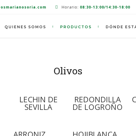
rosmarianosoria.com
Horario:
08:30-13:00/14:30-18:00
QUIENES SOMOS
PRODUCTOS
DÓNDE EST
Olivos
LECHIN DE
REDONDILLA
SEVILLA
DE LOGROÑO
ARRONIZ
HOJIBLANCA