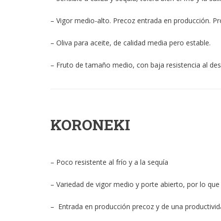
– Vigor medio-alto. Precoz entrada en producción. P
– Oliva para aceite, de calidad media pero estable.
– Fruto de tamaño medio, con baja resistencia al de
KORONEKI
– Poco resistente al frío y a la sequía
– Variedad de vigor medio y porte abierto, por lo que
– Entrada en producción precoz y de una productivid