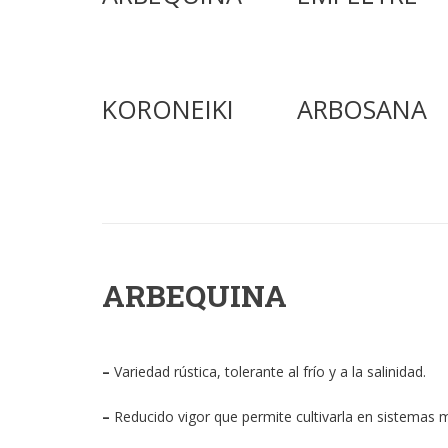
KORONEIKI
ARBOSANA
ARBEQUINA
–
Variedad rústica, tolerante al frío y a la salinidad.
–
Reducido vigor que permite cultivarla en sistemas m