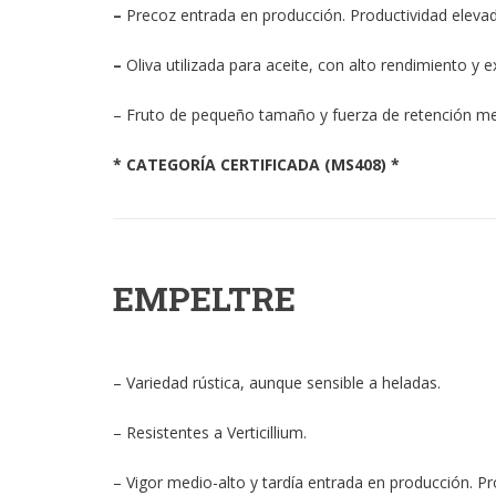
–
Precoz entrada en producción. Productividad elevad
–
Oliva utilizada para aceite, con alto rendimiento y e
– Fruto de pequeño tamaño y fuerza de retención me
* CATEGORÍA CERTIFICADA (MS408) *
EMPELTRE
– Variedad rústica, aunque sensible a heladas.
– Resistentes a Verticillium.
– Vigor medio-alto y tardía entrada en producción. Pr