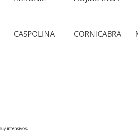
CASPOLINA
CORNICABRA
uy intensivos.