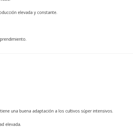
roducción elevada y constante.
sprendimiento.
 tiene una buena adaptación a los cultivos súper intensivos.
ad elevada.