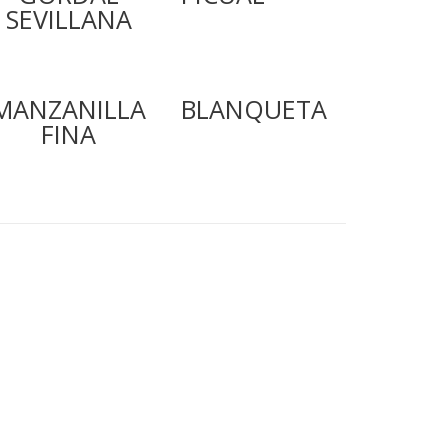
SEVILLANA
MANZANILLA
BLANQUETA
FINA