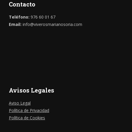
Contacto
Teléfono:
976 60 01 67
Email:
info@viverosmarianosoria.com
Avisos Legales
Aviso Legal
Política de Privacidad
Política de Cookies