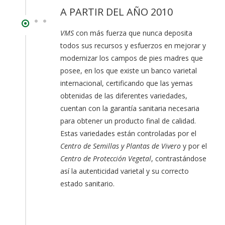
A PARTIR DEL AÑO 2010
VMS
con más fuerza que nunca deposita
todos sus recursos y esfuerzos en mejorar y
modernizar los campos de pies madres que
posee, en los que existe un banco varietal
internacional, certificando que las yemas
obtenidas de las diferentes variedades,
cuentan con la garantía sanitaria necesaria
para obtener un producto final de calidad.
Estas variedades están controladas por el
Centro de Semillas y Plantas de Vivero
y por el
Centro de Protección Vegetal
, contrastándose
así la autenticidad varietal y su correcto
estado sanitario.