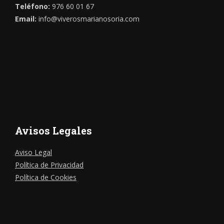
Teléfono:
976 60 01 67
Email:
info@viverosmarianosoria.com
Avisos Legales
Aviso Legal
Política de Privacidad
Política de Cookies