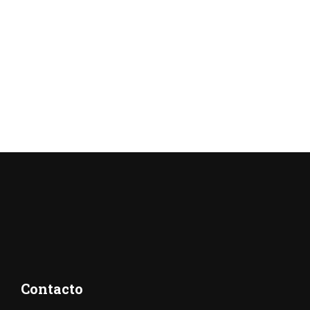
Contacto