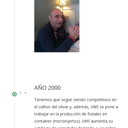
AÑO 2000
Tenemos que seguir siendo competitivos en
el cultivo del olivar y, además,
VMS
se pone a
trabajar en la producción de frutales en
container (microinjertos).
VMS
aumenta su