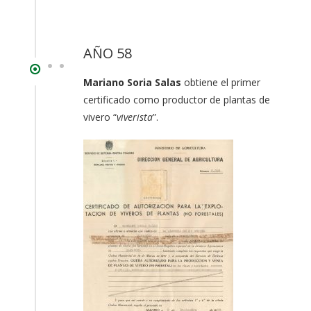
AÑO 58
Mariano Soria Salas
obtiene el primer
certificado como productor de plantas de
vivero “
viverista
”.