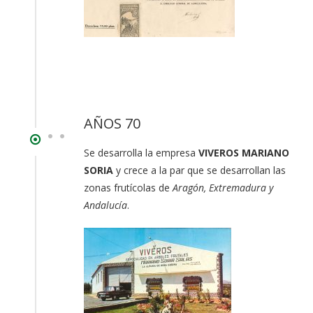
AÑOS 70
Se desarrolla la empresa
VIVEROS MARIANO
SORIA
y crece a la par que se desarrollan las
zonas frutícolas de
Aragón, Extremadura y
Andalucía
.