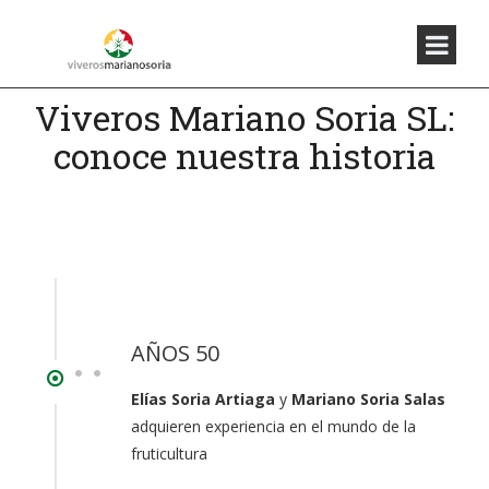
Viveros Mariano Soria SL:
conoce nuestra historia
AÑOS 50
Elías Soria Artiaga
y
Mariano Soria Salas
adquieren experiencia en el mundo de la
fruticultura