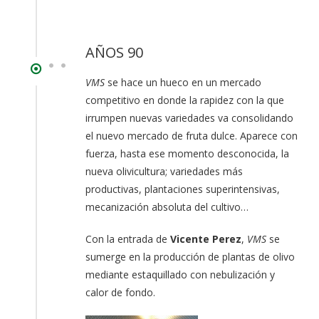
AÑOS 90
VMS
se hace un hueco en un mercado
competitivo en donde la rapidez con la que
irrumpen nuevas variedades va consolidando
el nuevo mercado de fruta dulce. Aparece con
fuerza, hasta ese momento desconocida, la
nueva olivicultura; variedades más
productivas, plantaciones superintensivas,
mecanización absoluta del cultivo…
Con la entrada de
Vicente Perez
,
VMS
se
sumerge en la producción de plantas de olivo
mediante estaquillado con nebulización y
calor de fondo.