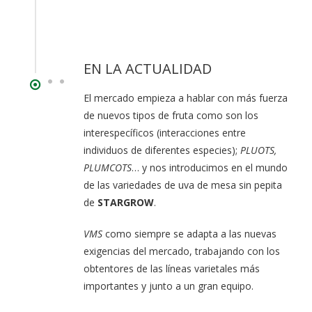
EN LA ACTUALIDAD
El mercado empieza a hablar con más fuerza
de nuevos tipos de fruta como son los
interespecíficos (interacciones entre
individuos de diferentes especies);
PLUOTS,
PLUMCOTS
… y nos introducimos en el mundo
de las variedades de uva de mesa sin pepita
de
STARGROW
.
VMS
como siempre se adapta a las nuevas
exigencias del mercado, trabajando con los
obtentores de las líneas varietales más
importantes y junto a un gran equipo.