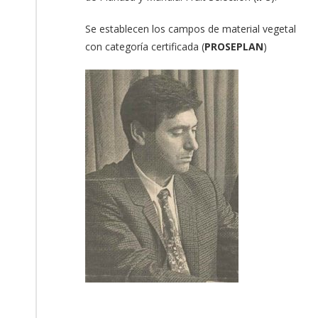
Se establecen los campos de material vegetal
con categoría certificada (
PROSEPLAN
)