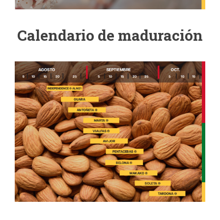
Calendario de maduración