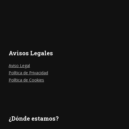
Avisos Legales
Aviso Legal
Política de Privacidad
Política de Cookies
¿Dónde estamos?