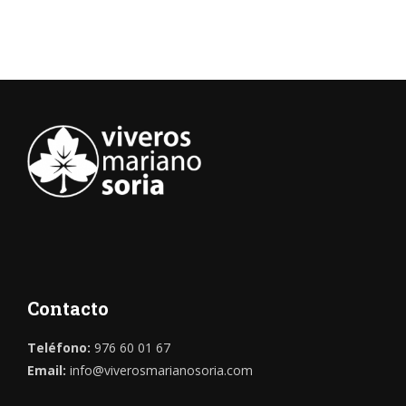
Contacto
Teléfono:
976 60 01 67
Email:
info@viverosmarianosoria.com