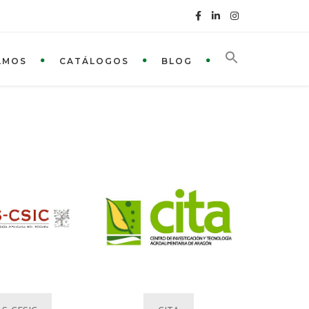
AMOS
CATÁLOGOS
BLOG