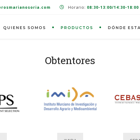
erosmarianosoria.com
Horario:
08:30-13:00/14:30-18:00
QUIENES SOMOS
PRODUCTOS
DÓNDE EST
Obtentores