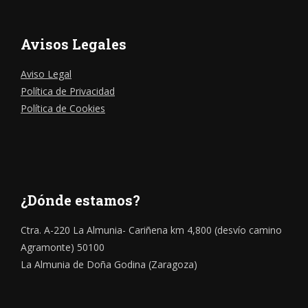
Avisos Legales
Aviso Legal
Política de Privacidad
Política de Cookies
¿Dónde estamos?
Ctra. A-220 La Almunia- Cariñena km 4,800 (desvío camino
Agramonte) 50100
La Almunia de Doña Godina (Zaragoza)