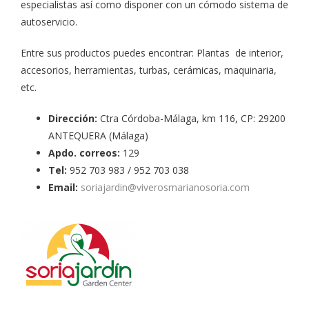
especialistas así como disponer con un cómodo sistema de
autoservicio.
Entre sus productos puedes encontrar: Plantas de interior,
accesorios, herramientas, turbas, cerámicas, maquinaria,
etc.
Dirección:
Ctra Córdoba-Málaga, km 116, CP: 29200
ANTEQUERA (Málaga)
Apdo. correos:
129
Tel:
952 703 983 / 952 703 038
Email:
soriajardin@viverosmarianosoria.com