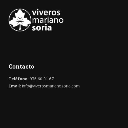
Contacto
Teléfono:
976 60 01 67
Email:
info@viverosmarianosoria.com