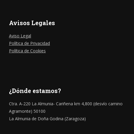
Avisos Legales
Aviso Legal
Política de Privacidad
Política de Cookies
¿Dónde estamos?
Ctra. A-220 La Almunia- Cariñena km 4,800 (desvío camino
Agramonte) 50100
La Almunia de Doña Godina (Zaragoza)