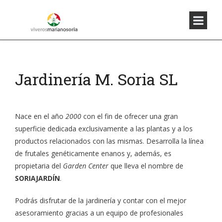
Jardinería M. Soria SL
Nace en el año
2000
con el fin de ofrecer una gran
superficie dedicada exclusivamente a las plantas y a los
productos relacionados con las mismas. Desarrolla la línea
de frutales genéticamente enanos y, además, es
propietaria del
Garden Center
que lleva el nombre de
SORIAJARDÍN
.
Podrás disfrutar de la jardinería y contar con el mejor
asesoramiento gracias a un equipo de profesionales