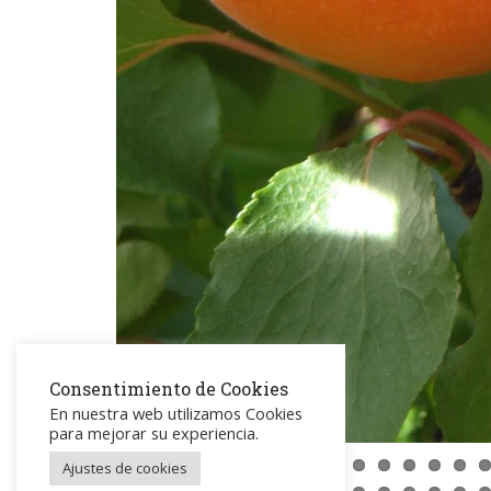
Consentimiento de Cookies
En nuestra web utilizamos Cookies
para mejorar su experiencia.
Ajustes de cookies