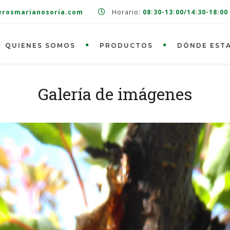
erosmarianosoria.com
Horario:
08:30-13:00/14:30-18:00
QUIENES SOMOS
PRODUCTOS
DÓNDE EST
Galería de imágenes