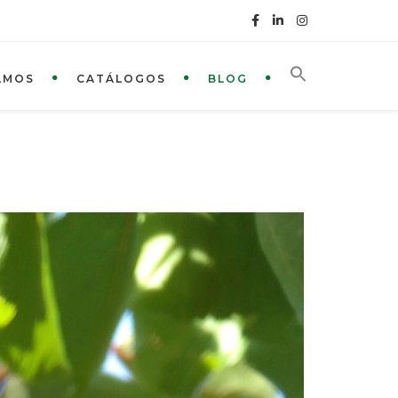
AMOS
CATÁLOGOS
BLOG